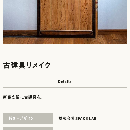
古建具リメイク
Details
新築空間に古建具を。
設計・デザイン
株式会社SPACE LAB