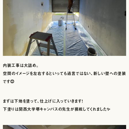
内装工事は大詰め。
空間のイメージを左右するといっても過言ではない、新しい壁への塗装
です😊
まずは下地を塗って、仕上げに入っていきます！
下塗りは関西大学堺キャンパスの先生が挑戦してくれました✨