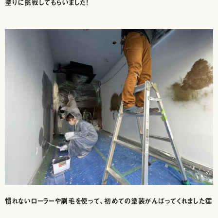
塗りに挑戦してもらいました！
慣れないローラーや刷毛を使って、初めての塗装がんばってくれました👏