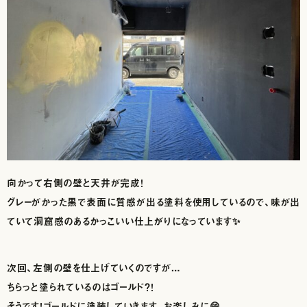
向かって右側の壁と天井が完成！
グレーがかった黒で表面に質感が出る塗料を使用しているので、味が出
ていて洞窟感のあるかっこいい仕上がりになっています✨
次回、左側の壁を仕上げていくのですが…
ちらっと塗られているのはゴールド？！
そうです！ゴールドに塗装していきます。お楽しみに😄