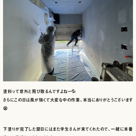
塗料って意外と飛び散るんですよねー💦
さらにこの日は風が強くて大変な中の作業、本当にありがとうございます
😫
下塗りが完了した翌日にはまた学生さんが来てくれたので、一緒に本番